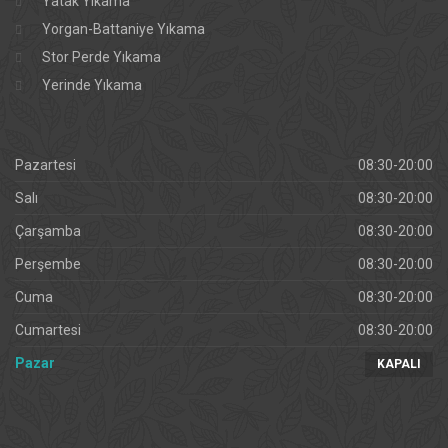
Yatak Yıkama
Yorgan-Battaniye Yıkama
Stor Perde Yıkama
Yerinde Yıkama
Pazartesi
08:30-20:00
Salı
08:30-20:00
Çarşamba
08:30-20:00
Perşembe
08:30-20:00
Cuma
08:30-20:00
Cumartesi
08:30-20:00
Pazar
KAPALI